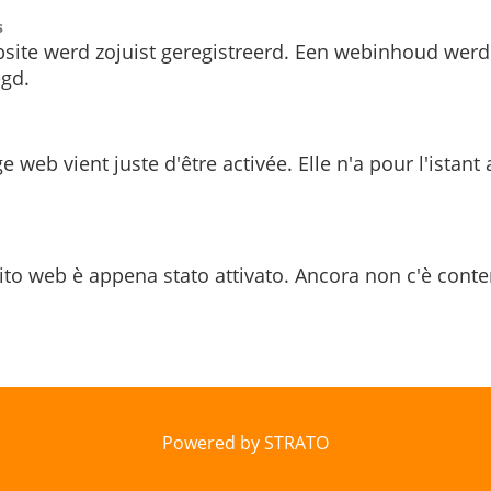
s
site werd zojuist geregistreerd. Een webinhoud werd
gd.
e web vient juste d'être activée. Elle n'a pour l'istant
ito web è appena stato attivato. Ancora non c'è conte
Powered by STRATO